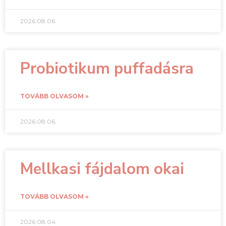
2026.08.06.
Probiotikum puffadásra
TOVÁBB OLVASOM »
2026.08.06.
Mellkasi fájdalom okai
TOVÁBB OLVASOM »
2026.08.04.