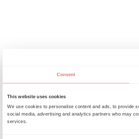
Consent
This website uses cookies
We use cookies to personalise content and ads, to provide soc
social media, advertising and analytics partners who may comb
services.