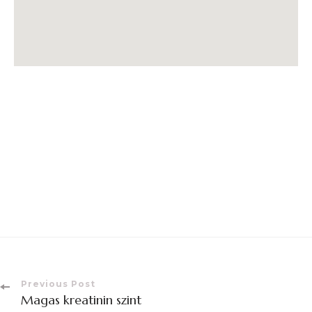
Previous Post
Magas kreatinin szint