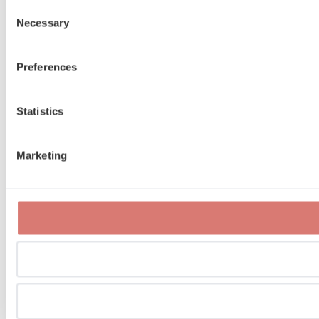
Consent
Necessary
Selection
Preferences
Statistics
Marketing