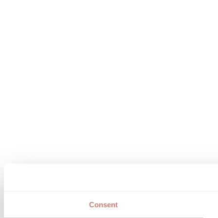
Consent