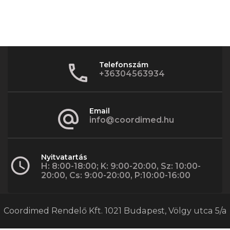
Telefonszám
+36304563934
Email
info@coordimed.hu
Nyitvatartás
H: 8:00-18:00; K: 9:00-20:00, Sz: 10:00-
20:00, Cs: 9:00-20:00, P:10:00-16:00
Coordimed Rendelő Kft. 1021 Budapest, Völgy utca 5/a