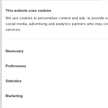
This website uses cookies
We use cookies to personalise content and ads, to provide soc
social media, advertising and analytics partners who may comb
services.
Consent
Necessary
Selection
Preferences
Statistics
Marketing