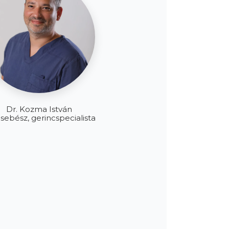
Dr. Kozma István
sebész, gerincspecialista