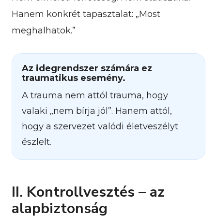
Hanem konkrét tapasztalat: „Most
meghalhatok.”
Az idegrendszer számára ez
traumatikus esemény.
A trauma nem attól trauma, hogy
valaki „nem bírja jól”. Hanem attól,
hogy a szervezet valódi életveszélyt
észlelt.
II. Kontrollvesztés – az
alapbiztonság