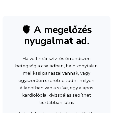
🫀 A megelőzés
nyugalmat ad.
Ha volt már szív- és érrendszeri
betegség a családban, ha bizonytalan
mellkasi panaszai vannak, vagy
egyszerűen szeretné tudni, milyen
állapotban van a szíve, egy alapos
kardiológiai kivizsgálás segíthet
tisztábban látni.