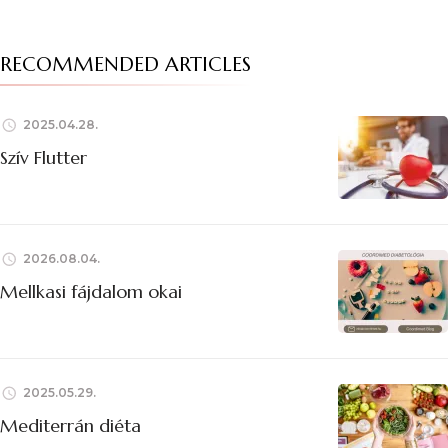
RECOMMENDED ARTICLES
2025.04.28.
Szív Flutter
2026.08.04.
Mellkasi fájdalom okai
2025.05.29.
Mediterrán diéta