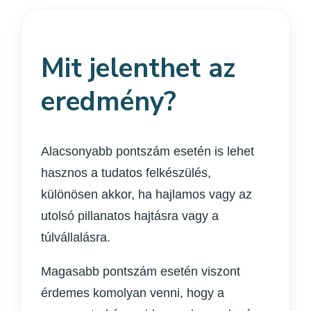
Mit jelenthet az
eredmény?
Alacsonyabb pontszám esetén is lehet
hasznos a tudatos felkészülés,
különösen akkor, ha hajlamos vagy az
utolsó pillanatos hajtásra vagy a
túlvállalásra.
Magasabb pontszám esetén viszont
érdemes komolyan venni, hogy a