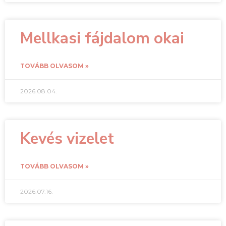
Mellkasi fájdalom okai
TOVÁBB OLVASOM »
2026.08.04.
Kevés vizelet
TOVÁBB OLVASOM »
2026.07.16.