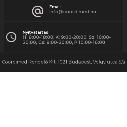
Email
info@coordimed.hu
Nyitvatartás
H: 8:00-18:00; K: 9:00-20:00, Sz: 10:00-
20:00, Cs: 9:00-20:00, P:10:00-16:00
Coordimed Rendelő Kft. 1021 Budapest, Völgy utca 5/a