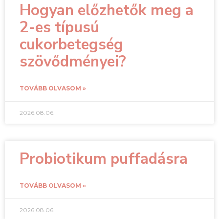
Hogyan előzhetők meg a
2-es típusú
cukorbetegség
szövődményei?
TOVÁBB OLVASOM »
2026.08.06.
Probiotikum puffadásra
TOVÁBB OLVASOM »
2026.08.06.