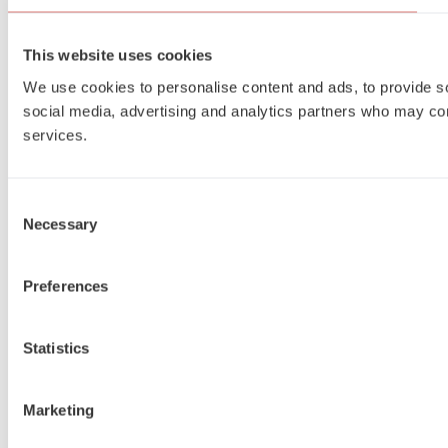
This website uses cookies
We use cookies to personalise content and ads, to provide soc
social media, advertising and analytics partners who may comb
services.
Consent
Necessary
Selection
Preferences
Statistics
Marketing