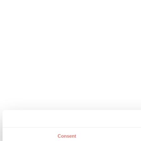
Consent