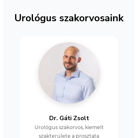
Urológus szakorvosaink
Dr. Gáti Zsolt
Urológus szakorvos, kiemelt
szakterülete a prosztata