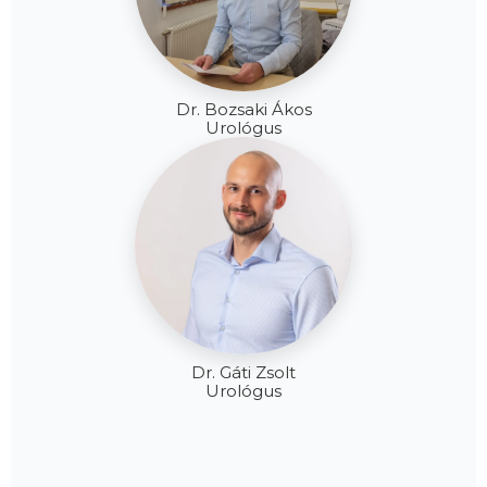
Dr. Bozsaki Ákos
Urológus
Dr. Gáti Zsolt
Urológus