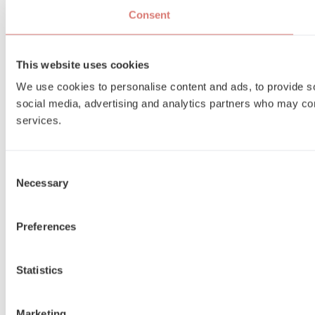
Consent
This website uses cookies
We use cookies to personalise content and ads, to provide soc
social media, advertising and analytics partners who may comb
services.
Consent
Necessary
Selection
Preferences
Statistics
Marketing