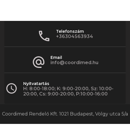
Telefonszám
+36304563934
Email
info@coordimed.hu
Nyitvatartás
H: 8:00-18:00; K: 9:00-20:00, Sz: 10:00-
20:00, Cs: 9:00-20:00, P:10:00-16:00
Coordimed Rendelő Kft. 1021 Budapest, Völgy utca 5/a