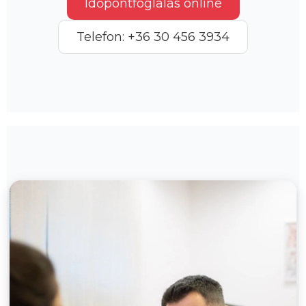
Időpontfoglalás online
Telefon: +36 30 456 3934