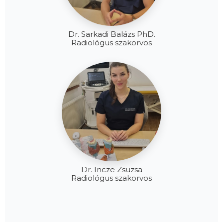
Dr. Sarkadi Balázs PhD.
Radiológus szakorvos
Dr. Incze Zsuzsa
Radiológus szakorvos