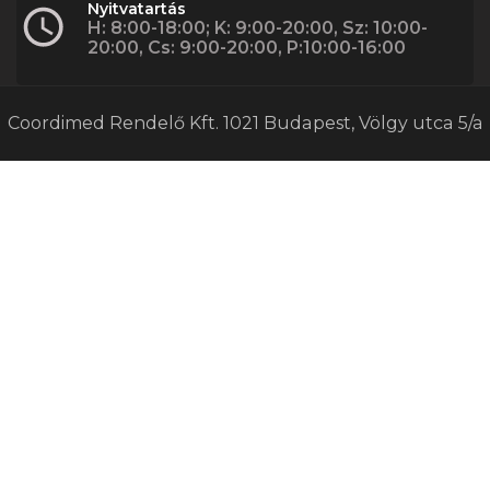
Nyitvatartás
H: 8:00-18:00; K: 9:00-20:00, Sz: 10:00-
20:00, Cs: 9:00-20:00, P:10:00-16:00
Coordimed Rendelő Kft. 1021 Budapest, Völgy utca 5/a