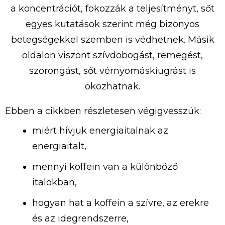
a koncentrációt, fokozzák a teljesítményt, sőt
egyes kutatások szerint még bizonyos
betegségekkel szemben is védhetnek. Másik
oldalon viszont szívdobogást, remegést,
szorongást, sőt vérnyomáskiugrást is
okozhatnak.
Ebben a cikkben részletesen végigvesszük:
miért hívjuk energiaitalnak az
energiaitalt,
mennyi koffein van a különböző
italokban,
hogyan hat a koffein a szívre, az erekre
és az idegrendszerre,