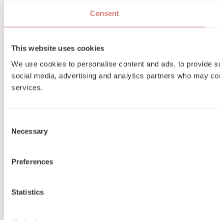
Consent
This website uses cookies
We use cookies to personalise content and ads, to provide soc
social media, advertising and analytics partners who may comb
services.
Consent
Necessary
Selection
Preferences
Statistics