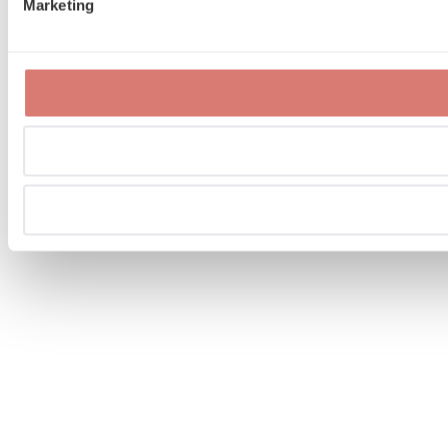
Marketing