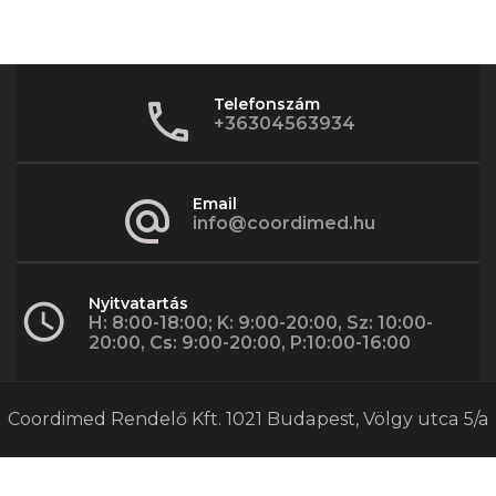
Telefonszám
+36304563934
Email
info@coordimed.hu
Nyitvatartás
H: 8:00-18:00; K: 9:00-20:00, Sz: 10:00-
20:00, Cs: 9:00-20:00, P:10:00-16:00
Coordimed Rendelő Kft. 1021 Budapest, Völgy utca 5/a