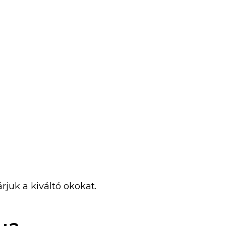
rjuk a kiváltó okokat.