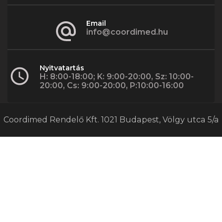
Email
info@coordimed.hu
Nyitvatartás
H: 8:00-18:00; K: 9:00-20:00, Sz: 10:00-
20:00, Cs: 9:00-20:00, P:10:00-16:00
Coordimed Rendelő Kft. 1021 Budapest, Völgy utca 5/a