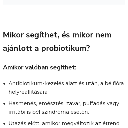
Mikor segíthet, és mikor nem
ajánlott a probiotikum?
Amikor valóban segíthet:
Antibiotikum-kezelés alatt és után, a bélflóra
helyreállítására.
Hasmenés, emésztési zavar, puffadás vagy
irritábilis bél szindróma esetén.
Utazás előtt, amikor megváltozik az étrend