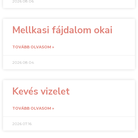
2026.08.06.
Mellkasi fájdalom okai
TOVÁBB OLVASOM »
2026.08.04.
Kevés vizelet
TOVÁBB OLVASOM »
2026.07.16.