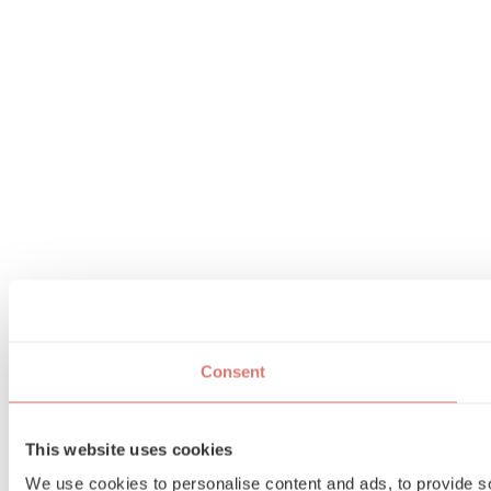
Consent
This website uses cookies
We use cookies to personalise content and ads, to provide soc