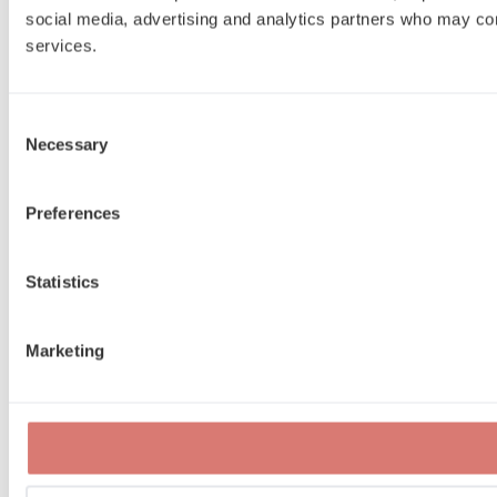
social media, advertising and analytics partners who may comb
services.
Consent
Necessary
Selection
Preferences
Statistics
Marketing