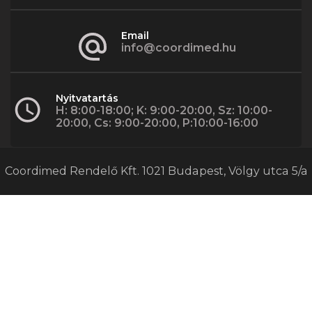
Email
info@coordimed.hu
Nyitvatartás
H: 8:00-18:00; K: 9:00-20:00, Sz: 10:00-
20:00, Cs: 9:00-20:00, P:10:00-16:00
Coordimed Rendelő Kft. 1021 Budapest, Völgy utca 5/a